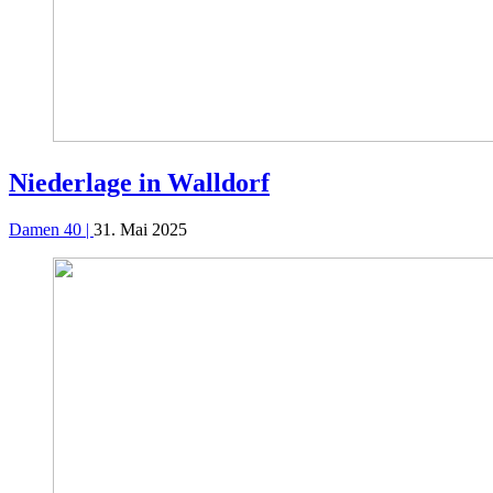
Niederlage in Walldorf
Damen 40 |
31. Mai 2025