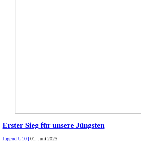
Erster Sieg für unsere Jüngsten
Jugend U10 |
01. Juni 2025