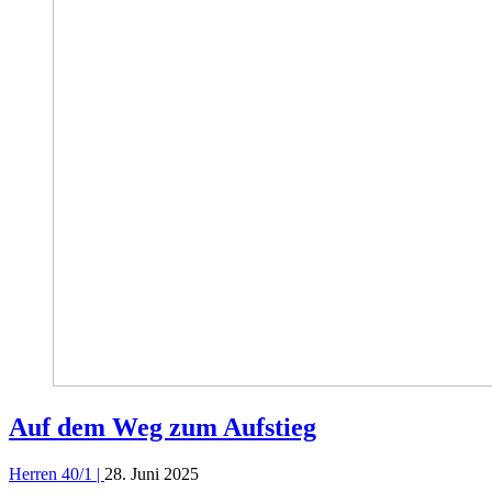
Auf dem Weg zum Aufstieg
Herren 40/1 |
28. Juni 2025