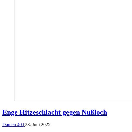
Enge Hitzeschlacht gegen Nußloch
Damen 40 |
28. Juni 2025