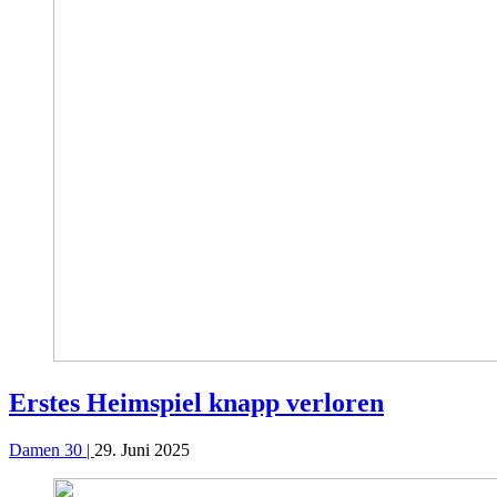
Erstes Heimspiel knapp verloren
Damen 30 |
29. Juni 2025