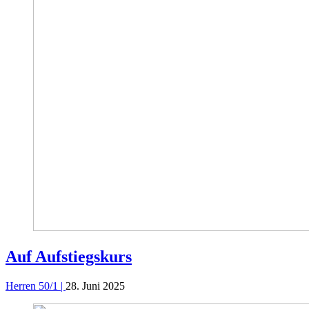
Auf Aufstiegskurs
Herren 50/1 |
28. Juni 2025