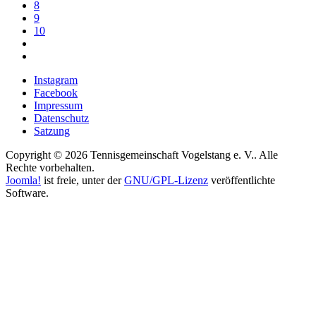
8
9
10
Instagram
Facebook
Impressum
Datenschutz
Satzung
Copyright © 2026 Tennisgemeinschaft Vogelstang e. V.. Alle
Rechte vorbehalten.
Joomla!
ist freie, unter der
GNU/GPL-Lizenz
veröffentlichte
Software.