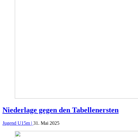
Niederlage gegen den Tabellenersten
Jugend U15m |
31. Mai 2025