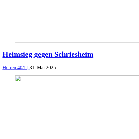
Heimsieg gegen Schriesheim
Herren 40/1 |
31. Mai 2025