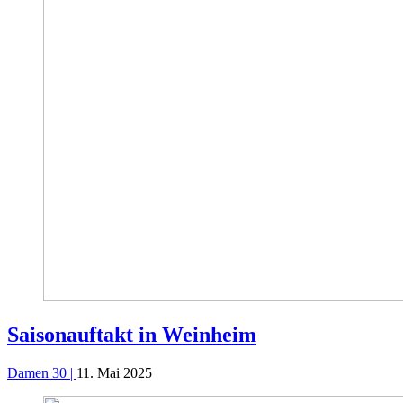
Saisonauftakt in Weinheim
Damen 30 |
11. Mai 2025