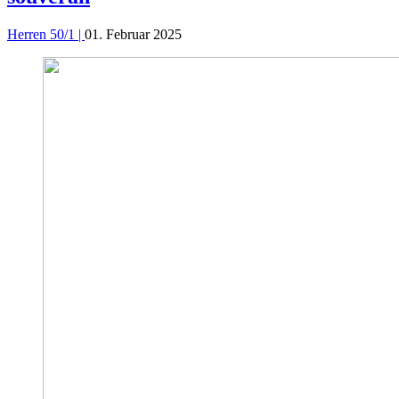
Herren 50/1 |
01. Februar 2025