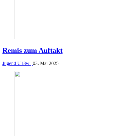
Remis zum Auftakt
Jugend U18w |
03. Mai 2025