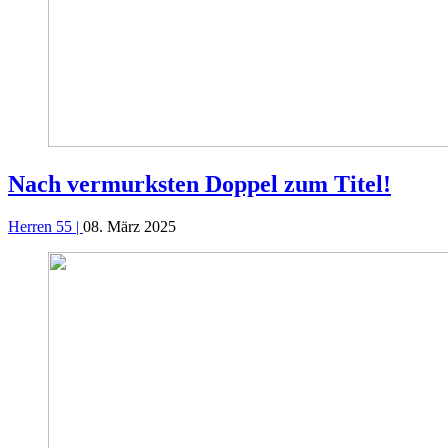
Nach vermurksten Doppel zum Titel!
Herren 55 |
08. März 2025