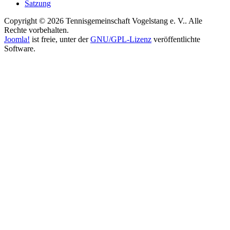
Satzung
Copyright © 2026 Tennisgemeinschaft Vogelstang e. V.. Alle
Rechte vorbehalten.
Joomla!
ist freie, unter der
GNU/GPL-Lizenz
veröffentlichte
Software.