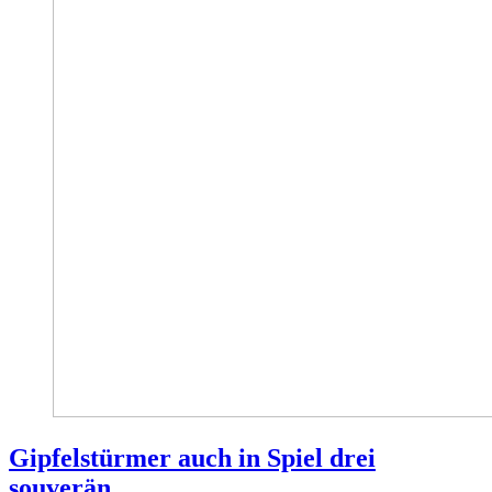
Gipfelstürmer auch in Spiel drei
souverän