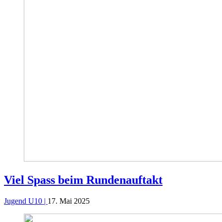
Viel Spass beim Rundenauftakt
Jugend U10 |
17. Mai 2025