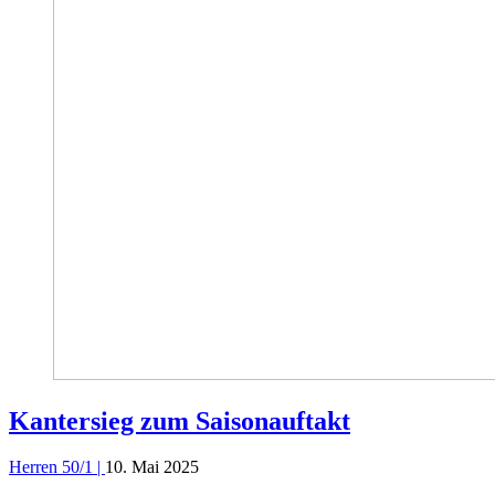
Kantersieg zum Saisonauftakt
Herren 50/1 |
10. Mai 2025