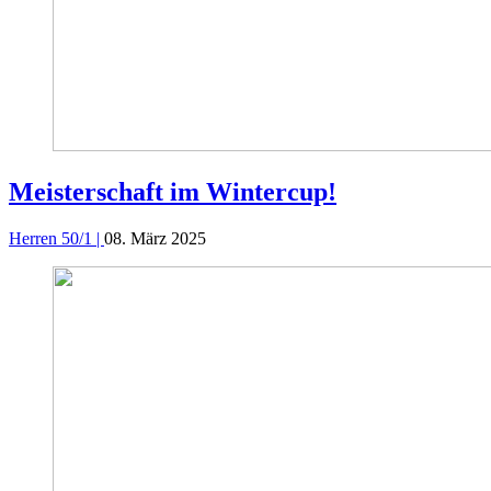
Meisterschaft im Wintercup!
Herren 50/1 |
08. März 2025