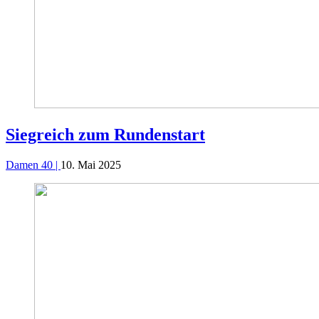
Siegreich zum Rundenstart
Damen 40 |
10. Mai 2025