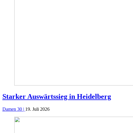
Starker Auswärtssieg in Heidelberg
Damen 30 |
19. Juli 2026