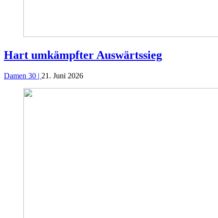
Hart umkämpfter Auswärtssieg
Damen 30 |
21. Juni 2026