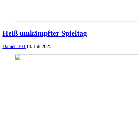
Heiß umkämpfter Spieltag
Damen 30 |
13. Juli 2025