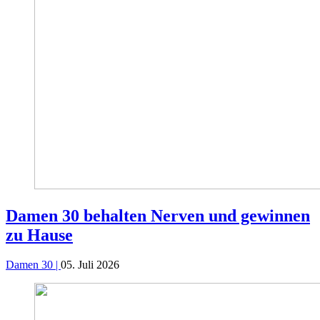
Damen 30 behalten Nerven und gewinnen
zu Hause
Damen 30 |
05. Juli 2026