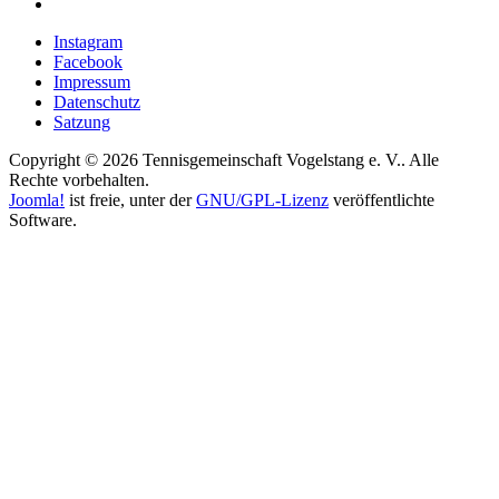
Instagram
Facebook
Impressum
Datenschutz
Satzung
Copyright © 2026 Tennisgemeinschaft Vogelstang e. V.. Alle
Rechte vorbehalten.
Joomla!
ist freie, unter der
GNU/GPL-Lizenz
veröffentlichte
Software.