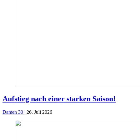
Aufstieg nach einer starken Saison!
Damen 30 |
26. Juli 2026