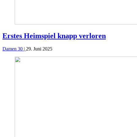
Erstes Heimspiel knapp verloren
Damen 30 |
29. Juni 2025