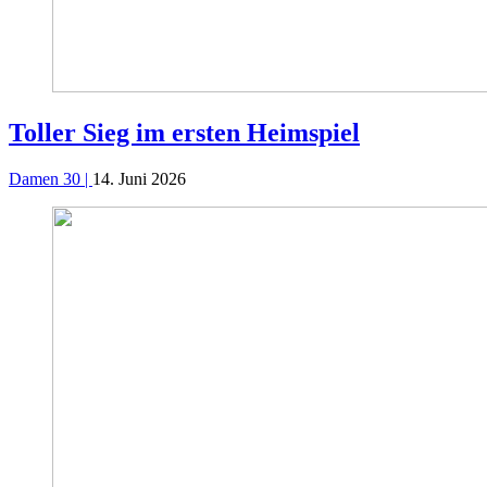
Toller Sieg im ersten Heimspiel
Damen 30 |
14. Juni 2026