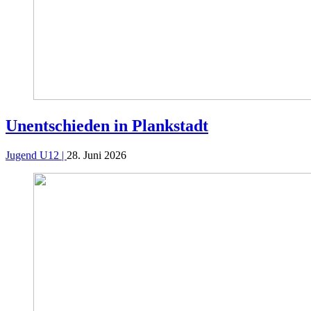
Unentschieden in Plankstadt
Jugend U12 |
28. Juni 2026