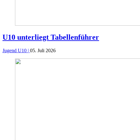
U10 unterliegt Tabellenführer
Jugend U10 |
05. Juli 2026