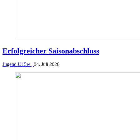
Erfolgreicher Saisonabschluss
Jugend U15w |
04. Juli 2026