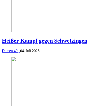
Heißer Kampf gegen Schwetzingen
Damen 40 |
04. Juli 2026