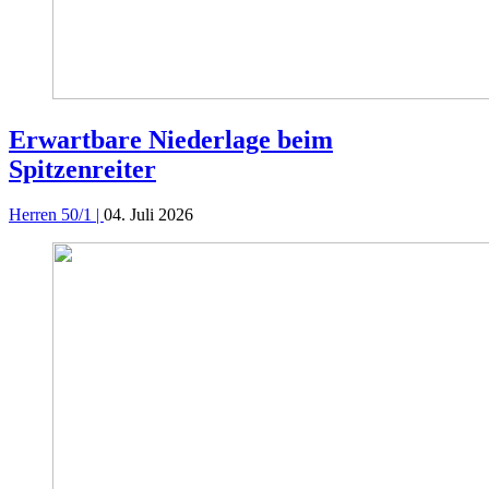
Erwartbare Niederlage beim
Spitzenreiter
Herren 50/1 |
04. Juli 2026