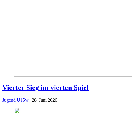
Vierter Sieg im vierten Spiel
Jugend U15w |
28. Juni 2026