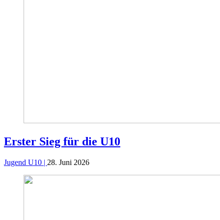
Erster Sieg für die U10
Jugend U10 |
28. Juni 2026