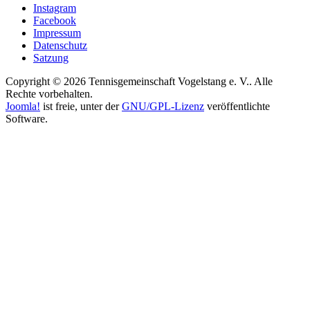
Instagram
Facebook
Impressum
Datenschutz
Satzung
Copyright © 2026 Tennisgemeinschaft Vogelstang e. V.. Alle
Rechte vorbehalten.
Joomla!
ist freie, unter der
GNU/GPL-Lizenz
veröffentlichte
Software.