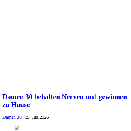
Damen 30 behalten Nerven und gewinnen
zu Hause
Damen 30 |
05. Juli 2026