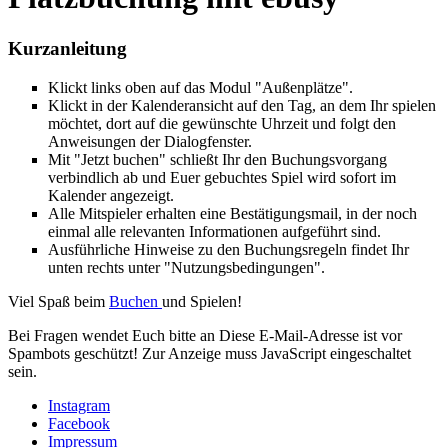
Kurzanleitung
Klickt links oben auf das Modul "Außenplätze".
Klickt in der Kalenderansicht auf den Tag, an dem Ihr spielen
möchtet, dort auf die gewünschte Uhrzeit und folgt den
Anweisungen der Dialogfenster.
Mit "Jetzt buchen" schließt Ihr den Buchungsvorgang
verbindlich ab und Euer gebuchtes Spiel wird sofort im
Kalender angezeigt.
Alle Mitspieler erhalten eine Bestätigungsmail, in der noch
einmal alle relevanten Informationen aufgeführt sind.
Ausführliche Hinweise zu den Buchungsregeln findet Ihr
unten rechts unter "Nutzungsbedingungen".
Viel Spaß beim
Buchen
und Spielen!
Bei Fragen wendet Euch bitte an
Diese E-Mail-Adresse ist vor
Spambots geschützt! Zur Anzeige muss JavaScript eingeschaltet
sein.
Instagram
Facebook
Impressum