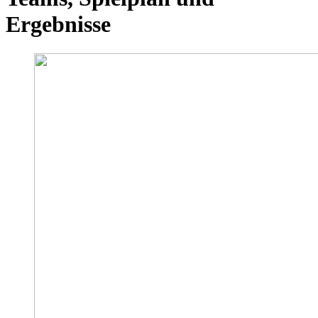
Ergebnisse