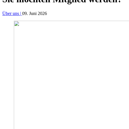
Über uns |
09. Juni 2026