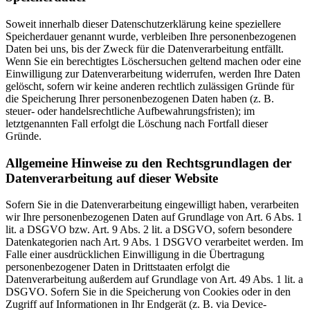
Soweit innerhalb dieser Datenschutzerklärung keine speziellere
Speicherdauer genannt wurde, verbleiben Ihre personenbezogenen
Daten bei uns, bis der Zweck für die Datenverarbeitung entfällt.
Wenn Sie ein berechtigtes Löschersuchen geltend machen oder eine
Einwilligung zur Datenverarbeitung widerrufen, werden Ihre Daten
gelöscht, sofern wir keine anderen rechtlich zulässigen Gründe für
die Speicherung Ihrer personenbezogenen Daten haben (z. B.
steuer- oder handelsrechtliche Aufbewahrungsfristen); im
letztgenannten Fall erfolgt die Löschung nach Fortfall dieser
Gründe.
Allgemeine Hinweise zu den Rechtsgrundlagen der
Datenverarbeitung auf dieser Website
Sofern Sie in die Datenverarbeitung eingewilligt haben, verarbeiten
wir Ihre personenbezogenen Daten auf Grundlage von Art. 6 Abs. 1
lit. a DSGVO bzw. Art. 9 Abs. 2 lit. a DSGVO, sofern besondere
Datenkategorien nach Art. 9 Abs. 1 DSGVO verarbeitet werden. Im
Falle einer ausdrücklichen Einwilligung in die Übertragung
personenbezogener Daten in Drittstaaten erfolgt die
Datenverarbeitung außerdem auf Grundlage von Art. 49 Abs. 1 lit. a
DSGVO. Sofern Sie in die Speicherung von Cookies oder in den
Zugriff auf Informationen in Ihr Endgerät (z. B. via Device-