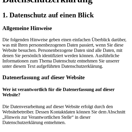
1. Datenschutz auf einen Blick
Allgemeine Hinweise
Die folgenden Hinweise geben einen einfachen Überblick darüber,
was mit Ihren personenbezogenen Daten passiert, wenn Sie diese
Website besuchen. Personenbezogene Daten sind alle Daten, mit
denen Sie persönlich identifiziert werden können. Ausführliche
Informationen zum Thema Datenschutz entnehmen Sie unserer
unter diesem Text aufgeführten Datenschutzerklärung.
Datenerfassung auf dieser Website
Wer ist verantwortlich für die Datenerfassung auf dieser
Website?
Die Datenverarbeitung auf dieser Website erfolgt durch den
Websitebetreiber. Dessen Kontaktdaten können Sie dem Abschnitt
„Hinweis zur Verantwortlichen Stelle“ in dieser
Datenschutzerklärung entnehmen.