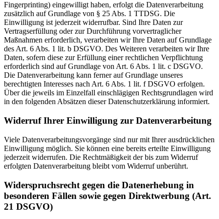
Fingerprinting) eingewilligt haben, erfolgt die Datenverarbeitung
zusätzlich auf Grundlage von § 25 Abs. 1 TTDSG. Die
Einwilligung ist jederzeit widerrufbar. Sind Ihre Daten zur
Vertragserfüllung oder zur Durchführung vorvertraglicher
Maßnahmen erforderlich, verarbeiten wir Ihre Daten auf Grundlage
des Art. 6 Abs. 1 lit. b DSGVO. Des Weiteren verarbeiten wir Ihre
Daten, sofern diese zur Erfüllung einer rechtlichen Verpflichtung
erforderlich sind auf Grundlage von Art. 6 Abs. 1 lit. c DSGVO.
Die Datenverarbeitung kann ferner auf Grundlage unseres
berechtigten Interesses nach Art. 6 Abs. 1 lit. f DSGVO erfolgen.
Über die jeweils im Einzelfall einschlägigen Rechtsgrundlagen wird
in den folgenden Absätzen dieser Datenschutzerklärung informiert.
Widerruf Ihrer Einwilligung zur Datenverarbeitung
Viele Datenverarbeitungsvorgänge sind nur mit Ihrer ausdrücklichen
Einwilligung möglich. Sie können eine bereits erteilte Einwilligung
jederzeit widerrufen. Die Rechtmäßigkeit der bis zum Widerruf
erfolgten Datenverarbeitung bleibt vom Widerruf unberührt.
Widerspruchsrecht gegen die Datenerhebung in
besonderen Fällen sowie gegen Direktwerbung (Art.
21 DSGVO)