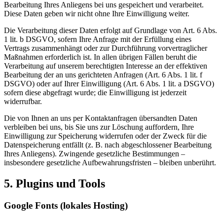
Bearbeitung Ihres Anliegens bei uns gespeichert und verarbeitet.
Diese Daten geben wir nicht ohne Ihre Einwilligung weiter.
Die Verarbeitung dieser Daten erfolgt auf Grundlage von Art. 6 Abs.
1 lit. b DSGVO, sofern Ihre Anfrage mit der Erfüllung eines
Vertrags zusammenhängt oder zur Durchführung vorvertraglicher
Maßnahmen erforderlich ist. In allen übrigen Fällen beruht die
Verarbeitung auf unserem berechtigten Interesse an der effektiven
Bearbeitung der an uns gerichteten Anfragen (Art. 6 Abs. 1 lit. f
DSGVO) oder auf Ihrer Einwilligung (Art. 6 Abs. 1 lit. a DSGVO)
sofern diese abgefragt wurde; die Einwilligung ist jederzeit
widerrufbar.
Die von Ihnen an uns per Kontaktanfragen übersandten Daten
verbleiben bei uns, bis Sie uns zur Löschung auffordern, Ihre
Einwilligung zur Speicherung widerrufen oder der Zweck für die
Datenspeicherung entfällt (z. B. nach abgeschlossener Bearbeitung
Ihres Anliegens). Zwingende gesetzliche Bestimmungen –
insbesondere gesetzliche Aufbewahrungsfristen – bleiben unberührt.
5. Plugins und Tools
Google Fonts (lokales Hosting)