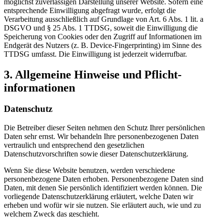
möglichst zuverlässigen Darstellung unserer Website. Sofern eine
entsprechende Einwilligung abgefragt wurde, erfolgt die
Verarbeitung ausschließlich auf Grundlage von Art. 6 Abs. 1 lit. a
DSGVO und § 25 Abs. 1 TTDSG, soweit die Einwilligung die
Speicherung von Cookies oder den Zugriff auf Informationen im
Endgerät des Nutzers (z. B. Device-Fingerprinting) im Sinne des
TTDSG umfasst. Die Einwilligung ist jederzeit widerrufbar.
3. Allgemeine Hinweise und Pflicht­
informationen
Datenschutz
Die Betreiber dieser Seiten nehmen den Schutz Ihrer persönlichen
Daten sehr ernst. Wir behandeln Ihre personenbezogenen Daten
vertraulich und entsprechend den gesetzlichen
Datenschutzvorschriften sowie dieser Datenschutzerklärung.
Wenn Sie diese Website benutzen, werden verschiedene
personenbezogene Daten erhoben. Personenbezogene Daten sind
Daten, mit denen Sie persönlich identifiziert werden können. Die
vorliegende Datenschutzerklärung erläutert, welche Daten wir
erheben und wofür wir sie nutzen. Sie erläutert auch, wie und zu
welchem Zweck das geschieht.