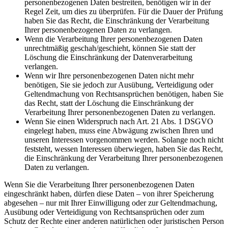
personenbezogenen Daten bestreiten, benötigen wir in der
Regel Zeit, um dies zu überprüfen. Für die Dauer der Prüfung
haben Sie das Recht, die Einschränkung der Verarbeitung
Ihrer personenbezogenen Daten zu verlangen.
Wenn die Verarbeitung Ihrer personenbezogenen Daten
unrechtmäßig geschah/geschieht, können Sie statt der
Löschung die Einschränkung der Datenverarbeitung
verlangen.
Wenn wir Ihre personenbezogenen Daten nicht mehr
benötigen, Sie sie jedoch zur Ausübung, Verteidigung oder
Geltendmachung von Rechtsansprüchen benötigen, haben Sie
das Recht, statt der Löschung die Einschränkung der
Verarbeitung Ihrer personenbezogenen Daten zu verlangen.
Wenn Sie einen Widerspruch nach Art. 21 Abs. 1 DSGVO
eingelegt haben, muss eine Abwägung zwischen Ihren und
unseren Interessen vorgenommen werden. Solange noch nicht
feststeht, wessen Interessen überwiegen, haben Sie das Recht,
die Einschränkung der Verarbeitung Ihrer personenbezogenen
Daten zu verlangen.
Wenn Sie die Verarbeitung Ihrer personenbezogenen Daten
eingeschränkt haben, dürfen diese Daten – von ihrer Speicherung
abgesehen – nur mit Ihrer Einwilligung oder zur Geltendmachung,
Ausübung oder Verteidigung von Rechtsansprüchen oder zum
Schutz der Rechte einer anderen natürlichen oder juristischen Person