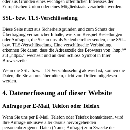
oder aus Gründen eines wichtigen öffentlichen Interesses der
Europäischen Union oder eines Mitgliedstaats verarbeitet werden.
SSL- bzw. TLS-Verschlüsselung
Diese Seite nutzt aus Sicherheitsgründen und zum Schutz der
Übertragung vertraulicher Inhalte, wie zum Beispiel Bestellungen
oder Anfragen, die Sie an uns als Seitenbetreiber senden, eine SSL-
bzw. TLS-Verschlüsselung. Eine verschlüsselte Verbindung
erkennen Sie daran, dass die Adresszeile des Browsers von „http://“
auf „https://“ wechselt und an dem Schloss-Symbol in Ihrer
Browserzeile.
Wenn die SSL- bzw. TLS-Verschlüsselung aktiviert ist, können die
Daten, die Sie an uns übermitteln, nicht von Dritten mitgelesen
werden.
4. Datenerfassung auf dieser Website
Anfrage per E-Mail, Telefon oder Telefax
Wenn Sie uns per E-Mail, Telefon oder Telefax kontaktieren, wird
Ihre Anfrage inklusive aller daraus hervorgehenden
personenbezogenen Daten (Name, Anfrage) zum Zwecke der