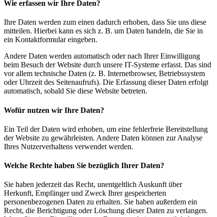
Wie erfassen wir Ihre Daten?
Ihre Daten werden zum einen dadurch erhoben, dass Sie uns diese
mitteilen. Hierbei kann es sich z. B. um Daten handeln, die Sie in
ein Kontaktformular eingeben.
Andere Daten werden automatisch oder nach Ihrer Einwilligung
beim Besuch der Website durch unsere IT-Systeme erfasst. Das sind
vor allem technische Daten (z. B. Internetbrowser, Betriebssystem
oder Uhrzeit des Seitenaufrufs). Die Erfassung dieser Daten erfolgt
automatisch, sobald Sie diese Website betreten.
Wofür nutzen wir Ihre Daten?
Ein Teil der Daten wird erhoben, um eine fehlerfreie Bereitstellung
der Website zu gewährleisten. Andere Daten können zur Analyse
Ihres Nutzerverhaltens verwendet werden.
Welche Rechte haben Sie bezüglich Ihrer Daten?
Sie haben jederzeit das Recht, unentgeltlich Auskunft über
Herkunft, Empfänger und Zweck Ihrer gespeicherten
personenbezogenen Daten zu erhalten. Sie haben außerdem ein
Recht, die Berichtigung oder Löschung dieser Daten zu verlangen.