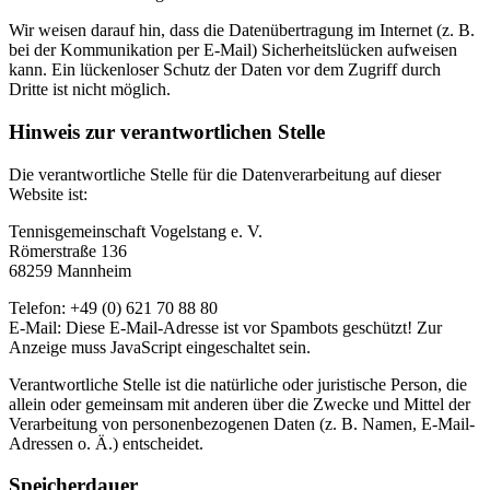
Wir weisen darauf hin, dass die Datenübertragung im Internet (z. B.
bei der Kommunikation per E-Mail) Sicherheitslücken aufweisen
kann. Ein lückenloser Schutz der Daten vor dem Zugriff durch
Dritte ist nicht möglich.
Hinweis zur verantwortlichen Stelle
Die verantwortliche Stelle für die Datenverarbeitung auf dieser
Website ist:
Tennisgemeinschaft Vogelstang e. V.
Römerstraße 136
68259 Mannheim
Telefon:
+49 (0) 621 70 88 80
E-Mail:
Diese E-Mail-Adresse ist vor Spambots geschützt! Zur
Anzeige muss JavaScript eingeschaltet sein.
Verantwortliche Stelle ist die natürliche oder juristische Person, die
allein oder gemeinsam mit anderen über die Zwecke und Mittel der
Verarbeitung von personenbezogenen Daten (z. B. Namen, E-Mail-
Adressen o. Ä.) entscheidet.
Speicherdauer