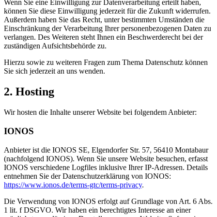
Wenn Sie eine Einwilligung zur Datenverarbeitung erteilt haben,
können Sie diese Einwilligung jederzeit für die Zukunft widerrufen.
Außerdem haben Sie das Recht, unter bestimmten Umständen die
Einschränkung der Verarbeitung Ihrer personenbezogenen Daten zu
verlangen. Des Weiteren steht Ihnen ein Beschwerderecht bei der
zuständigen Aufsichtsbehörde zu.
Hierzu sowie zu weiteren Fragen zum Thema Datenschutz können
Sie sich jederzeit an uns wenden.
2. Hosting
Wir hosten die Inhalte unserer Website bei folgendem Anbieter:
IONOS
Anbieter ist die IONOS SE, Elgendorfer Str. 57, 56410 Montabaur
(nachfolgend IONOS). Wenn Sie unsere Website besuchen, erfasst
IONOS verschiedene Logfiles inklusive Ihrer IP-Adressen. Details
entnehmen Sie der Datenschutzerklärung von IONOS:
https://www.ionos.de/terms-gtc/terms-privacy
.
Die Verwendung von IONOS erfolgt auf Grundlage von Art. 6 Abs.
1 lit. f DSGVO. Wir haben ein berechtigtes Interesse an einer