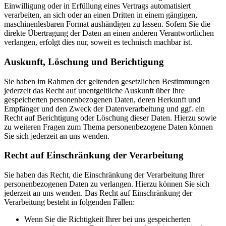
Einwilligung oder in Erfüllung eines Vertrags automatisiert
verarbeiten, an sich oder an einen Dritten in einem gängigen,
maschinenlesbaren Format aushändigen zu lassen. Sofern Sie die
direkte Übertragung der Daten an einen anderen Verantwortlichen
verlangen, erfolgt dies nur, soweit es technisch machbar ist.
Auskunft, Löschung und Berichtigung
Sie haben im Rahmen der geltenden gesetzlichen Bestimmungen
jederzeit das Recht auf unentgeltliche Auskunft über Ihre
gespeicherten personenbezogenen Daten, deren Herkunft und
Empfänger und den Zweck der Datenverarbeitung und ggf. ein
Recht auf Berichtigung oder Löschung dieser Daten. Hierzu sowie
zu weiteren Fragen zum Thema personenbezogene Daten können
Sie sich jederzeit an uns wenden.
Recht auf Einschränkung der Verarbeitung
Sie haben das Recht, die Einschränkung der Verarbeitung Ihrer
personenbezogenen Daten zu verlangen. Hierzu können Sie sich
jederzeit an uns wenden. Das Recht auf Einschränkung der
Verarbeitung besteht in folgenden Fällen:
Wenn Sie die Richtigkeit Ihrer bei uns gespeicherten