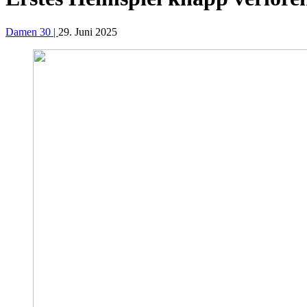
Damen 30 |
29. Juni 2025