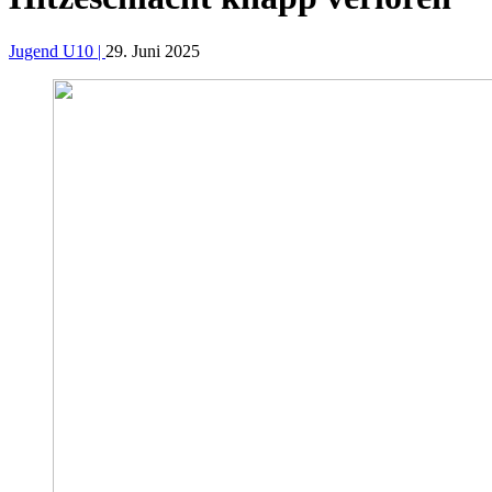
Jugend U10 |
29. Juni 2025