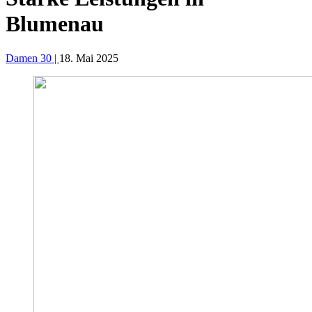
Blumenau
Damen 30 |
18. Mai 2025