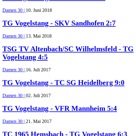
Damen 30 |
10. Juni 2018
TG Vogelstang - SKV Sandhofen 2:7
Damen 30 |
13. Mai 2018
TSG TV Altenbach/SC Wilhelmsfeld - TG
Vogelstang 4:5
Damen 30 |
16. Juli 2017
TG Vogelstang - TC SG Heidelberg 9:0
Damen 30 |
02. Juli 2017
TG Vogelstang - VFR Mannheim 5:4
Damen 30 |
21. Mai 2017
TC 1965 Hemsbach - TG Vogelstang 6:3