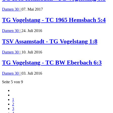
Damen 30 |
07. Mai 2017
TG Vogelstang - TC 1965 Hemsbach 5:4
Damen 30 |
24. Juli 2016
TSV Assamstadt - TG Vogelstang 1:8
Damen 30 |
10. Juli 2016
TG Vogelstang - TC BW Eberbach 6:3
Damen 30 |
03. Juli 2016
Seite 5 von 9
1
2
3