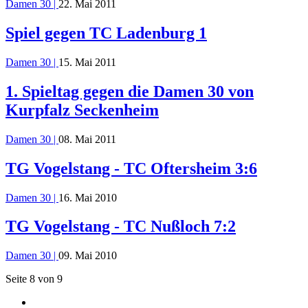
Damen 30 |
22. Mai 2011
Spiel gegen TC Ladenburg 1
Damen 30 |
15. Mai 2011
1. Spieltag gegen die Damen 30 von
Kurpfalz Seckenheim
Damen 30 |
08. Mai 2011
TG Vogelstang - TC Oftersheim 3:6
Damen 30 |
16. Mai 2010
TG Vogelstang - TC Nußloch 7:2
Damen 30 |
09. Mai 2010
Seite 8 von 9