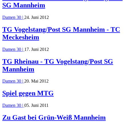
SG Mannheim
Damen 30 |
24. Juni 2012
TG Vogelstang/Post SG Mannheim - TC
Meckesheim
Damen 30 |
17. Juni 2012
TG Rheinau - TG Vogelstang/Post SG
Mannheim
Damen 30 |
20. Mai 2012
Spiel gegen MTG
Damen 30 |
05. Juni 2011
Zu Gast bei Grün-Weiß Mannheim