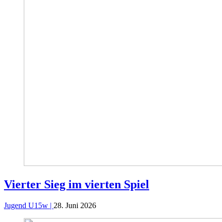
Vierter Sieg im vierten Spiel
Jugend U15w |
28. Juni 2026