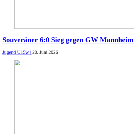
Souveräner 6:0 Sieg gegen GW Mannheim
Jugend U15w |
20. Juni 2026