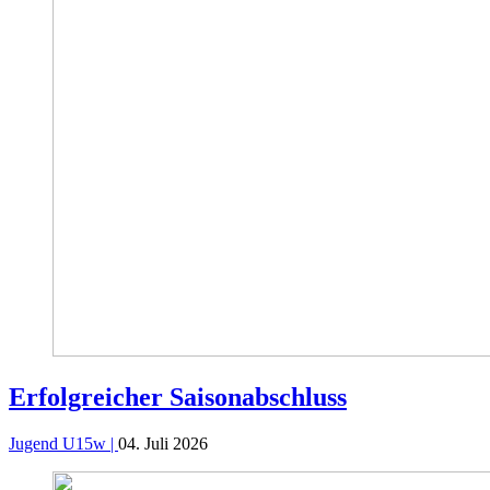
Erfolgreicher Saisonabschluss
Jugend U15w |
04. Juli 2026