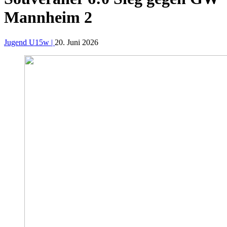
Mannheim 2
Jugend U15w |
20. Juni 2026