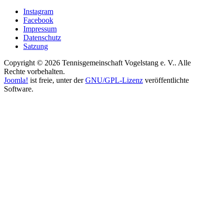
Instagram
Facebook
Impressum
Datenschutz
Satzung
Copyright © 2026 Tennisgemeinschaft Vogelstang e. V.. Alle
Rechte vorbehalten.
Joomla!
ist freie, unter der
GNU/GPL-Lizenz
veröffentlichte
Software.