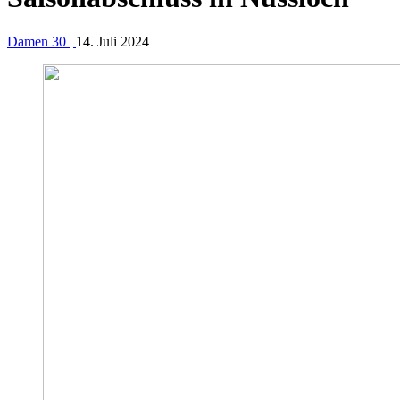
Damen 30 |
14. Juli 2024