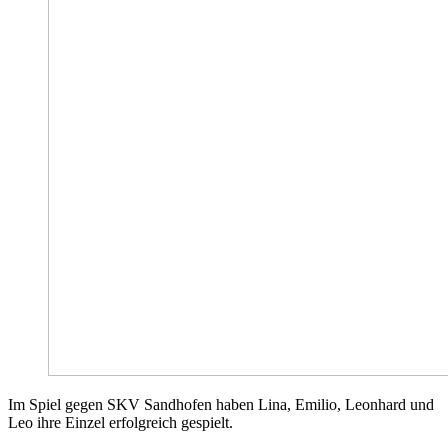
Im Spiel gegen SKV Sandhofen haben Lina, Emilio, Leonhard und
Leo ihre Einzel erfolgreich gespielt.