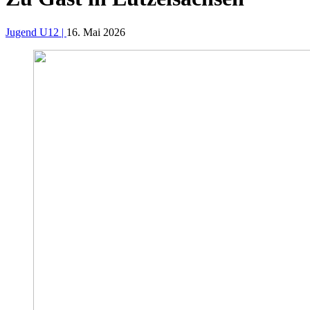
Jugend U12 |
16. Mai 2026