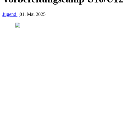
Jugend |
01. Mai 2025