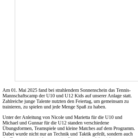
Am 01. Mai 2025 fand bei strahlendem Sonnenschein das Tennis-
Mannschaftscamp der U10 und U12 Kids auf unserer Anlage statt.
Zahlreiche junge Talente nutzten den Feiertag, um gemeinsam zu
trainieren, zu spielen und jede Menge Spaß zu haben.
Unter der Anleitung von Nicole und Marietta für die U10 und
Michael und Gunnar für die U12 standen verschiedene
Übungsformen, Teamspiele und kleine Matches auf dem Programm.
Dabei wurde nicht nur an Technik und Taktik gefeilt, sondern auch