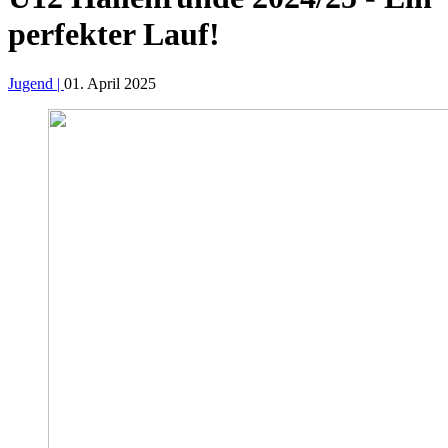
perfekter Lauf!
Jugend |
01. April 2025