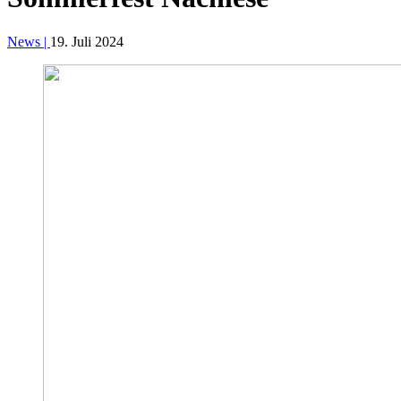
News |
19. Juli 2024