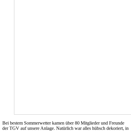
Bei bestem Sommerwetter kamen über 80 Mitglieder und Freunde
der TGV auf unsere Anlage. Natürlich war alles hübsch dekoriert, in