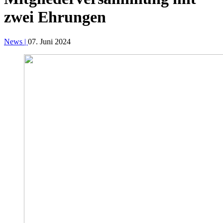
zwei Ehrungen
News |
07. Juni 2024