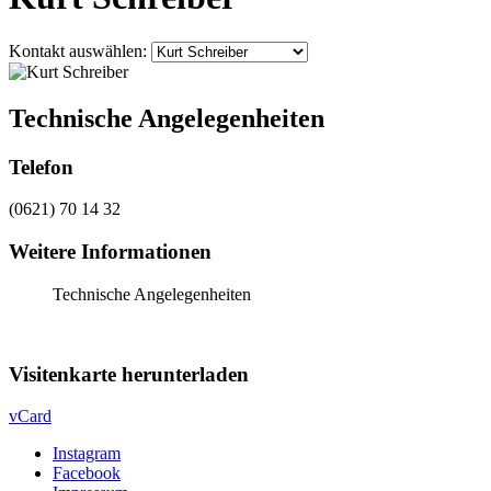
Kontakt auswählen:
Technische Angelegenheiten
Telefon
(0621) 70 14 32
Weitere Informationen
Technische Angelegenheiten
Visitenkarte herunterladen
vCard
Instagram
Facebook