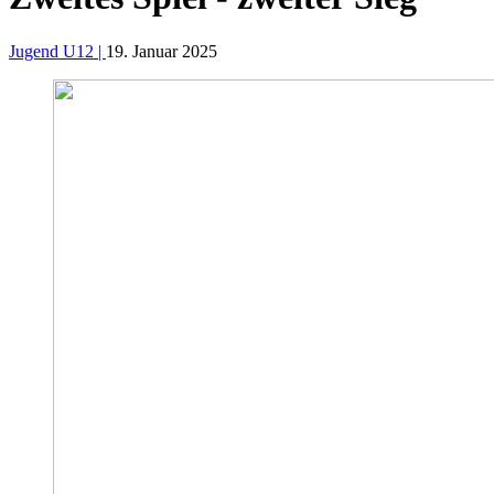
Jugend U12 |
19. Januar 2025