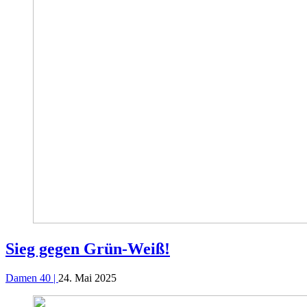
Sieg gegen Grün-Weiß!
Damen 40 |
24. Mai 2025