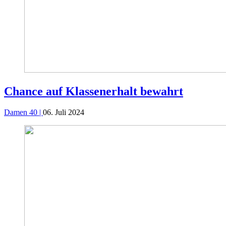
Chance auf Klassenerhalt bewahrt
Damen 40 |
06. Juli 2024