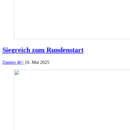
Siegreich zum Rundenstart
Damen 40 |
10. Mai 2025