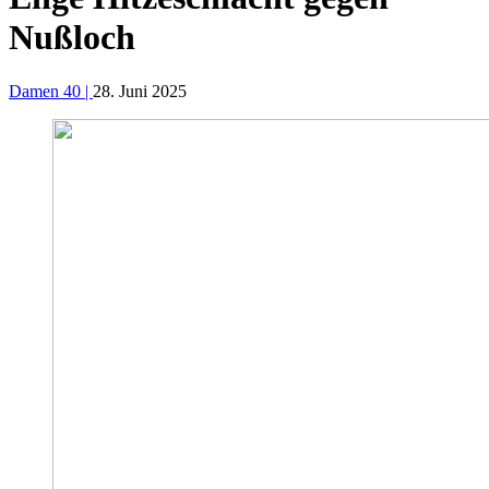
Nußloch
Damen 40 |
28. Juni 2025