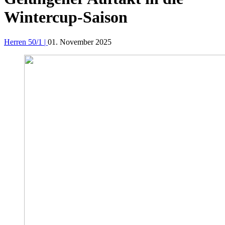
Wintercup-Saison
Herren 50/1 |
01. November 2025